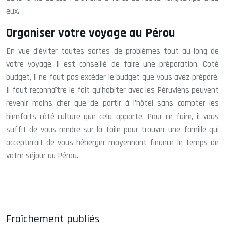
eux.
Organiser votre voyage au Pérou
En vue d’éviter toutes sortes de problèmes tout au long de
votre voyage, il est conseillé de faire une préparation. Coté
budget, il ne faut pas excéder le budget que vous avez préparé.
Il faut reconnaître le fait qu’habiter avec les Péruviens peuvent
revenir moins cher que de partir à l’hôtel sans compter les
bienfaits côté culture que cela apporte. Pour ce faire, il vous
suffit de vous rendre sur la toile pour trouver une famille qui
accepterait de vous héberger moyennant finance le temps de
votre séjour au Pérou.
Fraîchement publiés