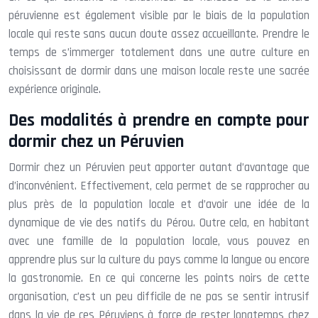
péruvienne est également visible par le biais de la population
locale qui reste sans aucun doute assez accueillante. Prendre le
temps de s’immerger totalement dans une autre culture en
choisissant de dormir dans une maison locale reste une sacrée
expérience originale.
Des modalités à prendre en compte pour
dormir chez un Péruvien
Dormir chez un Péruvien peut apporter autant d’avantage que
d’inconvénient. Effectivement, cela permet de se rapprocher au
plus près de la population locale et d’avoir une idée de la
dynamique de vie des natifs du Pérou. Outre cela, en habitant
avec une famille de la population locale, vous pouvez en
apprendre plus sur la culture du pays comme la langue ou encore
la gastronomie. En ce qui concerne les points noirs de cette
organisation, c’est un peu difficile de ne pas se sentir intrusif
dans la vie de ces Péruviens à force de rester longtemps chez