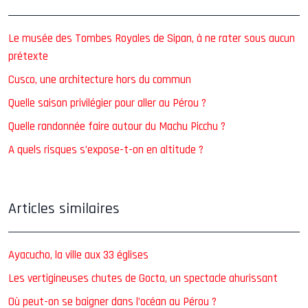
Le musée des Tombes Royales de Sipan, à ne rater sous aucun
prétexte
Cusco, une architecture hors du commun
Quelle saison privilégier pour aller au Pérou ?
Quelle randonnée faire autour du Machu Picchu ?
A quels risques s’expose-t-on en altitude ?
Articles similaires
Ayacucho, la ville aux 33 églises
Les vertigineuses chutes de Gocta, un spectacle ahurissant
Où peut-on se baigner dans l’océan au Pérou ?