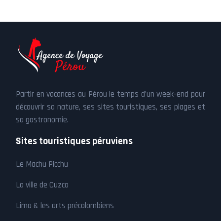
Partir en vacances au Pérou le temps d’un week-end pour
découvrir sa nature, ses sites touristiques, ses plages et
sa gastronomie.
Sites touristiques péruviens
Le Machu Picchu
La ville de Cuzco
Lima & les arts précolombiens