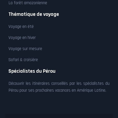
La forêt amazonienne
Thématique de voyage
Voyage en été
Voyage en hiver
Voyage sur mesure
Safari & croisière
Spécialistes du Pérou
Découvrir les itinéraires conseillés par les spécialistes du
Pérou pour ses prochaines vacances en Amérique Latine.