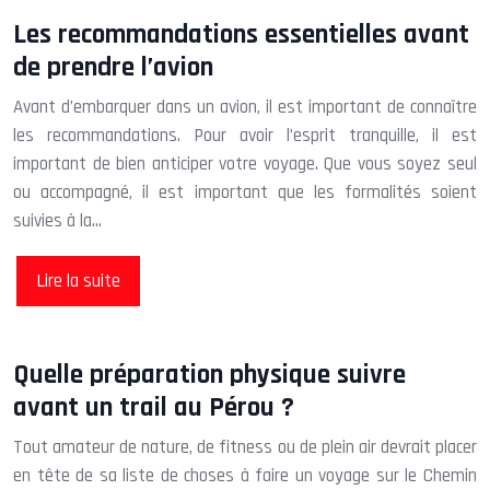
Les recommandations essentielles avant
de prendre l’avion
Avant d’embarquer dans un avion, il est important de connaître
les recommandations. Pour avoir l’esprit tranquille, il est
important de bien anticiper votre voyage. Que vous soyez seul
ou accompagné, il est important que les formalités soient
suivies à la…
Lire la suite
Quelle préparation physique suivre
avant un trail au Pérou ?
Tout amateur de nature, de fitness ou de plein air devrait placer
en tête de sa liste de choses à faire un voyage sur le Chemin