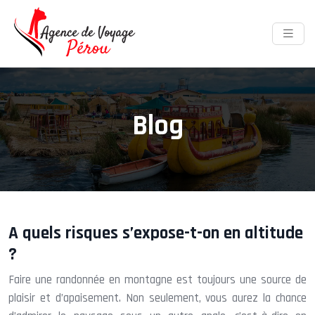
Blog
A quels risques s’expose-t-on en altitude
?
Faire une randonnée en montagne est toujours une source de
plaisir et d’apaisement. Non seulement, vous aurez la chance