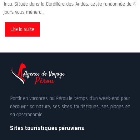
Inca. Située dans la Cordillère des Andes, cette randonnée de 4
jours vous mènera…
Lire la suite
Partir en vacances au Pérou le temps d’un week-end pour
découvrir sa nature, ses sites touristiques, ses plages et
sa gastronomie.
Sites touristiques péruviens