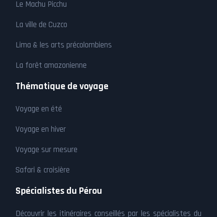
Le Machu Picchu
La ville de Cuzco
Lima & les arts précolombiens
La forêt amazonienne
Thématique de voyage
Voyage en été
Voyage en hiver
Voyage sur mesure
Safari & croisière
Spécialistes du Pérou
Découvrir les itinéraires conseillés par les spécialistes du