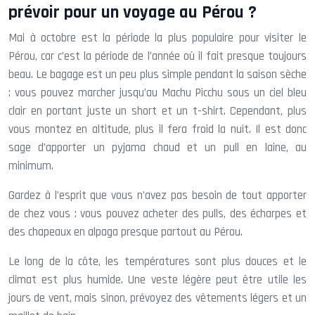
prévoir pour un voyage au Pérou ?
Mai à octobre est la période la plus populaire pour visiter le
Pérou, car c’est la période de l’année où il fait presque toujours
beau. Le bagage est un peu plus simple pendant la saison sèche
: vous pouvez marcher jusqu’au Machu Picchu sous un ciel bleu
clair en portant juste un short et un t-shirt. Cependant, plus
vous montez en altitude, plus il fera froid la nuit. Il est donc
sage d’apporter un pyjama chaud et un pull en laine, au
minimum.
Gardez à l’esprit que vous n’avez pas besoin de tout apporter
de chez vous : vous pouvez acheter des pulls, des écharpes et
des chapeaux en alpaga presque partout au Pérou.
Le long de la côte, les températures sont plus douces et le
climat est plus humide. Une veste légère peut être utile les
jours de vent, mais sinon, prévoyez des vêtements légers et un