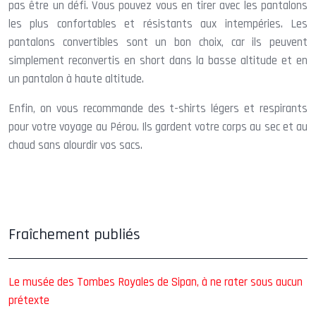
pas être un défi. Vous pouvez vous en tirer avec les pantalons
les plus confortables et résistants aux intempéries. Les
pantalons convertibles sont un bon choix, car ils peuvent
simplement reconvertis en short dans la basse altitude et en
un pantalon à haute altitude.
Enfin, on vous recommande des t-shirts légers et respirants
pour votre voyage au Pérou. Ils gardent votre corps au sec et au
chaud sans alourdir vos sacs.
Fraîchement publiés
Le musée des Tombes Royales de Sipan, à ne rater sous aucun
prétexte