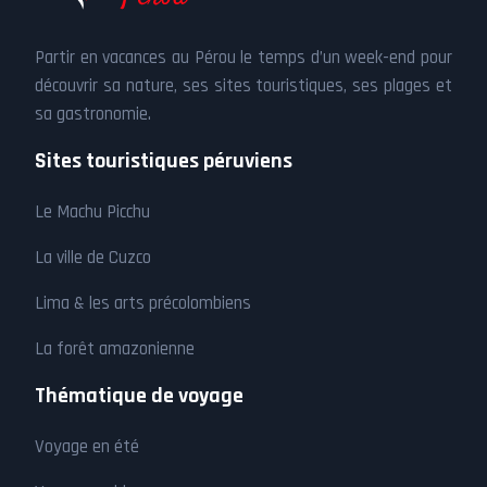
Partir en vacances au Pérou le temps d’un week-end pour
découvrir sa nature, ses sites touristiques, ses plages et
sa gastronomie.
Sites touristiques péruviens
Le Machu Picchu
La ville de Cuzco
Lima & les arts précolombiens
La forêt amazonienne
Thématique de voyage
Voyage en été