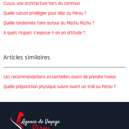
Cusco, une architecture hors du commun
Quelle saison privilégier pour aller au Pérou ?
Quelle randonnée faire autour du Machu Picchu ?
A quels risques s’expose-t-on en altitude ?
Articles similaires
Les recommandations essentielles avant de prendre l’avion
Quelle préparation physique suivre avant un trail au Pérou ?