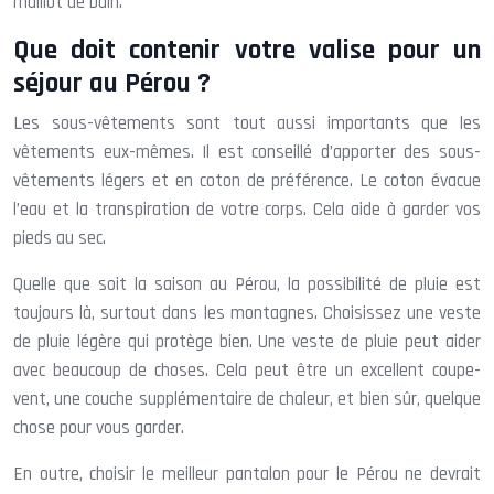
maillot de bain.
Que doit contenir votre valise pour un
séjour au Pérou ?
Les sous-vêtements sont tout aussi importants que les
vêtements eux-mêmes. Il est conseillé d’apporter des sous-
vêtements légers et en coton de préférence. Le coton évacue
l’eau et la transpiration de votre corps. Cela aide à garder vos
pieds au sec.
Quelle que soit la saison au Pérou, la possibilité de pluie est
toujours là, surtout dans les montagnes. Choisissez une veste
de pluie légère qui protège bien. Une veste de pluie peut aider
avec beaucoup de choses. Cela peut être un excellent coupe-
vent, une couche supplémentaire de chaleur, et bien sûr, quelque
chose pour vous garder.
En outre, choisir le meilleur pantalon pour le Pérou ne devrait