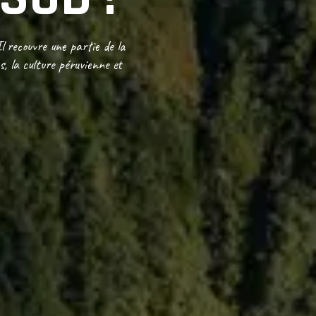
l recouvre une partie de la
, la culture péruvienne et