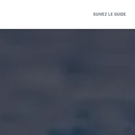
SUIVEZ LE GUIDE