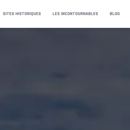
SITES HISTORIQUES
LES INCONTOURNABLES
BLOG